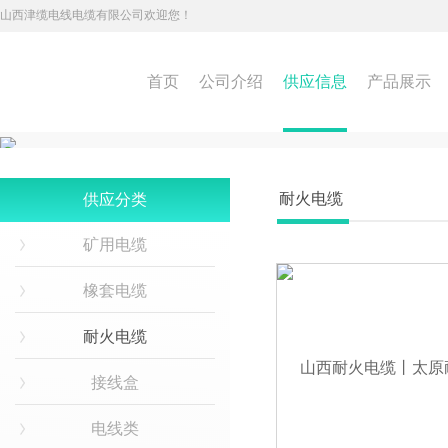
山西津缆电线电缆有限公司欢迎您！
首页
公司介绍
供应信息
产品展示
耐火电缆
供应分类
矿用电缆
橡套电缆
耐火电缆
接线盒
电线类