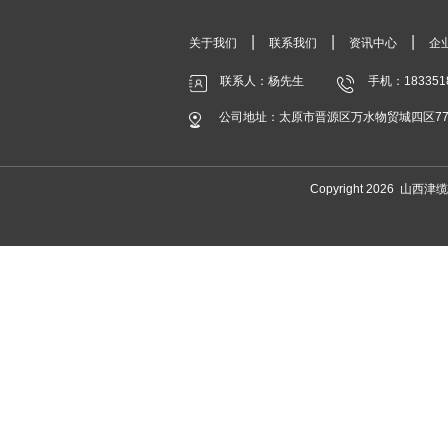
|
|
|
关于我们
联系我们
资讯中心
企
联系人：杨先生
手机：183351
公司地址：太原市晋源区万水物贸城四区7
Copyright 2026 