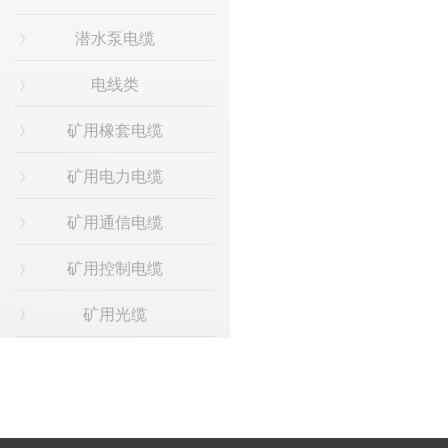
潜水泵电缆
电线类
矿用橡套电缆
矿用电力电缆
矿用通信电缆
矿用控制电缆
矿用光缆