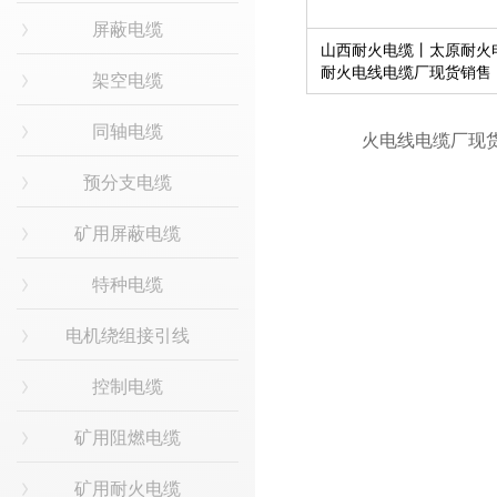
屏蔽电缆
山西耐火电缆丨太原耐火电
耐火电线电缆厂现货销售
架空电缆
同轴电缆
预分支电缆
矿用屏蔽电缆
特种电缆
电机绕组接引线
控制电缆
矿用阻燃电缆
矿用耐火电缆