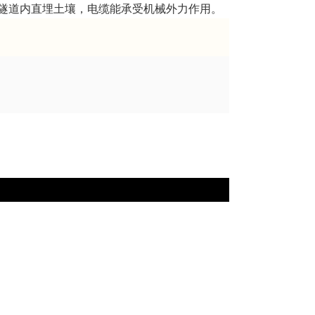
、隧道内直埋土壤，电缆能承受机械外力作用。