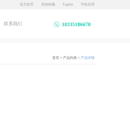
设为首页
添加收藏
English
手机应用
联系我们
18335186678
首页
>
产品列表
>
产品详情