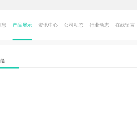
信息
产品展示
资讯中心
公司动态
行业动态
在线留言
光缆