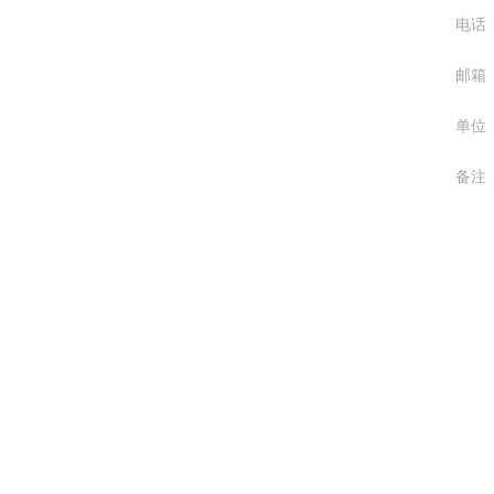
电话
邮箱
单位
备注