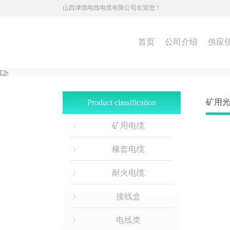
山西津缆电线电缆有限公司欢迎您！
首页
公司介绍
供应
矿用
Product classification
矿用电缆
橡套电缆
耐火电缆
接线盒
电线类